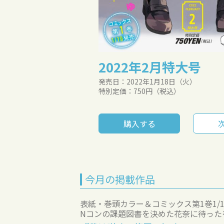
2022年2月特大号
発売日：2022年1月18日（火）
特別定価：750円（税込）
購入する
今月の掲載作品
表紙・巻頭カラー＆コミックス第1巻1/1
Nコンの課題図書を決めた花奈に待った