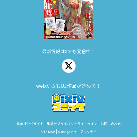
最新情報はXでも発信中！
webからもUJ作品が読める！
集英社公式サイト
集英社プライバシーガイドライン
お問い合わせ
SITE MAP
s‑maga.net
ブックナビ