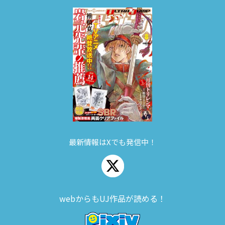
最新情報はXでも発信中！
webからもUJ作品が読める！