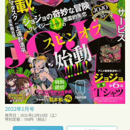
2022年1月号
発売日：2021年12月18日（土）
特別定価：780円（税込）