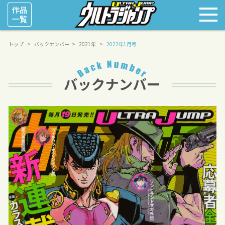
トップ
バックナンバー
2021年
2022年1月号