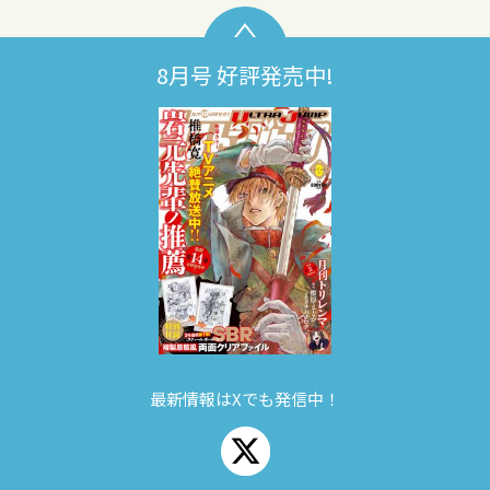
8月号 好評発売中!
最新情報はXでも発信中！