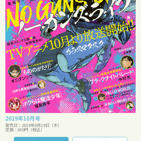
2019年10月号
発売日：2019年9月19日（木）
定価：650円（税込）