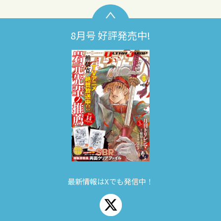
8月号 好評発売中!
最新情報はXでも発信中！