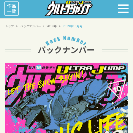
トップ
バックナンバー
2019年
2019年10月号