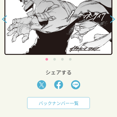
シェアする
バックナンバー一覧