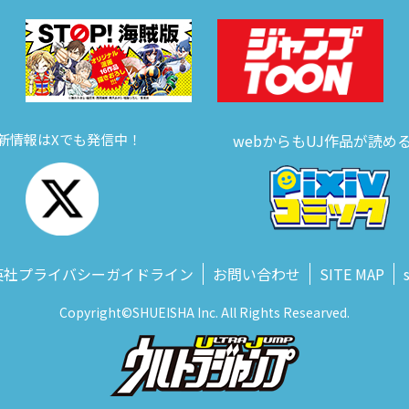
新情報はXでも発信中！
webからもUJ作品が読め
英社プライバシーガイドライン
お問い合わせ
SITE MAP
Copyright©SHUEISHA Inc. All Rights Researved.