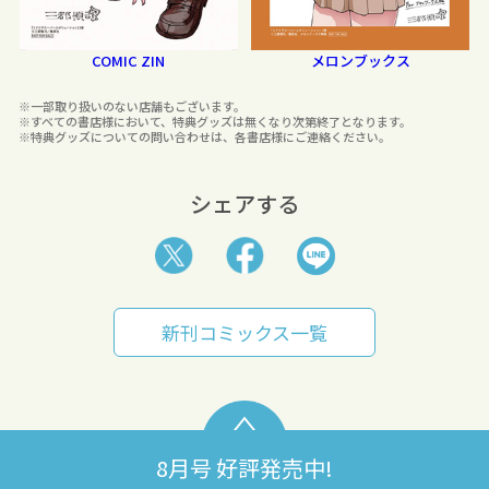
COMIC ZIN
メロンブックス
※一部取り扱いのない店舗もございます。
※すべての書店様において、特典グッズは無くなり次第終了となります。
※特典グッズについての問い合わせは、各書店様にご連絡ください。
シェアする
新刊コミックス一覧
8月号 好評発売中!