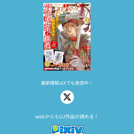
最新情報はXでも発信中！
webからもUJ作品が読める！