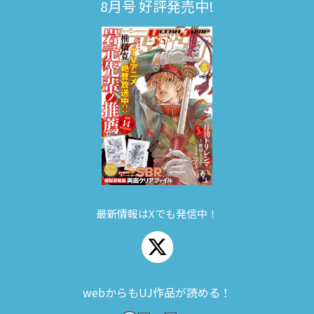
8月号 好評発売中!
最新情報はXでも発信中！
webからもUJ作品が読める！