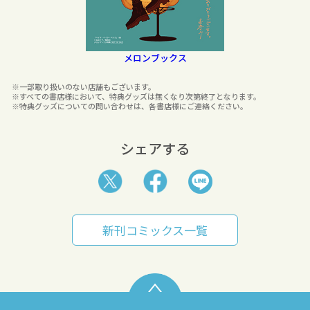
メロンブックス
※一部取り扱いのない店舗もございます。
※すべての書店様において、特典グッズは無くなり次第終了となります。
※特典グッズについての問い合わせは、各書店様にご連絡ください。
シェアする
新刊コミックス一覧