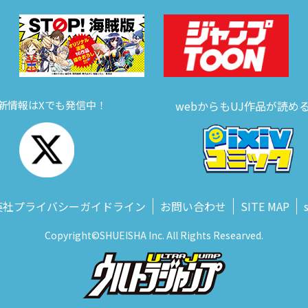
新情報はXでも発信中！
webからもUJ作品が読め
英社プライバシーガイドライン
お問い合わせ
SITE MAP
Copyright©SHUEISHA Inc. All Rights Researved.