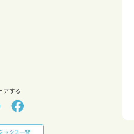
ェアする
ミックス一覧