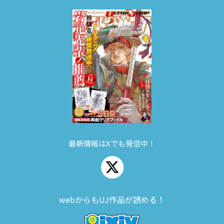
最新情報はXでも発信中！
webからもUJ作品が読める！