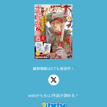
最新情報はXでも発信中！
webからもUJ作品が読める！