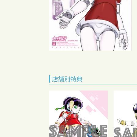
店舗別特典