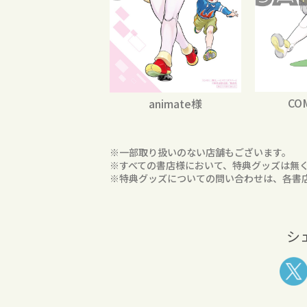
CO
animate様
※一部取り扱いのない店舗もございます。
※すべての書店様において、特典グッズは無
※特典グッズについての問い合わせは、各書
シ