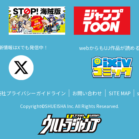
新情報はXでも発信中！
webからもUJ作品が読め
英社プライバシーガイドライン
お問い合わせ
SITE MAP
Copyright©SHUEISHA Inc. All Rights Researved.