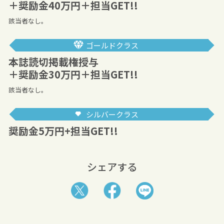
＋奨励金40万円＋担当GET!!
該当者なし。
ゴールドクラス
本誌読切掲載権授与
＋奨励金30万円＋担当GET!!
該当者なし。
シルバークラス
奨励金5万円+担当GET!!
シェアする