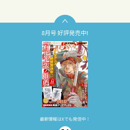
8月号 好評発売中!
最新情報はXでも発信中！