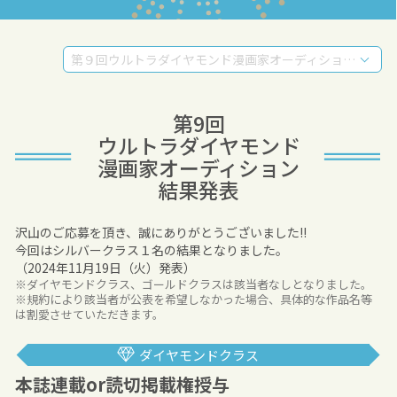
第９回ウルトラダイヤモンド漫画家オーディション結果発表
第9回
ウルトラダイヤモンド
漫画家オーディション
結果発表
沢山のご応募を頂き、誠にありがとうございました!!
今回はシルバークラス１名の結果となりました。
（2024年11月19日（火）発表）
※ダイヤモンドクラス、ゴールドクラスは該当者なしとなりました。
※規約により該当者が公表を希望しなかった場合、具体的な作品名等
は割愛させていただきます。
ダイヤモンドクラス
本誌連載or読切掲載権授与