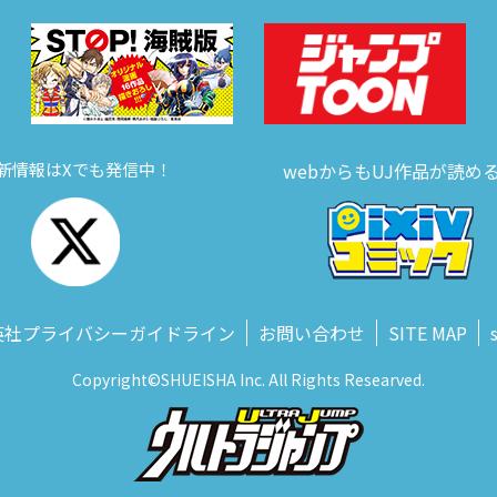
新情報はXでも発信中！
webからもUJ作品が読め
英社プライバシーガイドライン
お問い合わせ
SITE MAP
Copyright©SHUEISHA Inc. All Rights Researved.