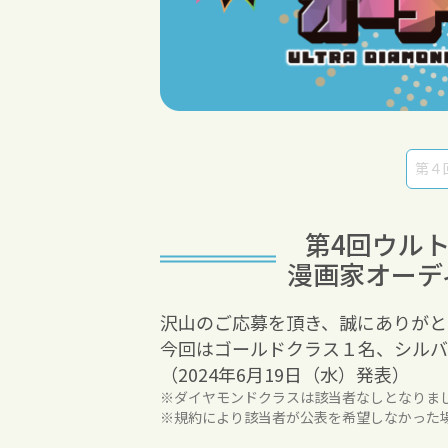
第4回
ウル
漫画家オーデ
沢山のご応募を頂き、誠にありがと
今回はゴールドクラス１名、シルバ
（2024年6月19日（水）発表）
※ダイヤモンドクラスは該当者なしとなりま
※規約により該当者が公表を希望しなかった