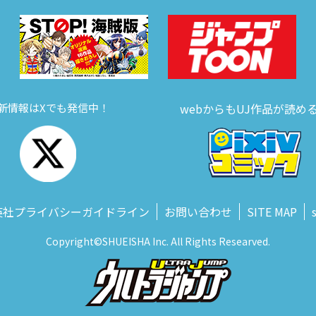
新情報はXでも発信中！
webからもUJ作品が読め
英社プライバシーガイドライン
お問い合わせ
SITE MAP
Copyright©SHUEISHA Inc. All Rights Researved.