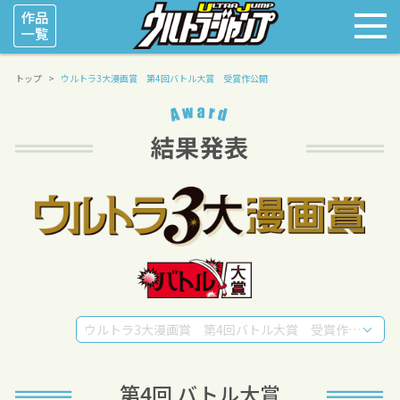
トップ
ウルトラ3大漫画賞 第4回バトル大賞 受賞作公開
ウルトラ3大漫画賞 第4回バトル大賞 受賞作公開
第4回 バトル大賞