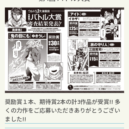
奨励賞１本、期待賞2本の計3作品が受賞!! 多
くの力作をご応募いただきありがとうござい
ました!!