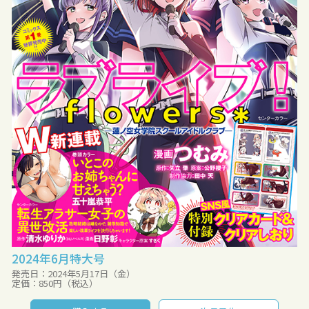
2024年6月特大号
発売日：2024年5月17日（金）
定価：850円（税込）