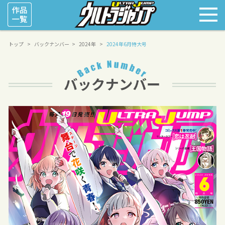
トップ
バックナンバー
2024年
2024年6月特大号