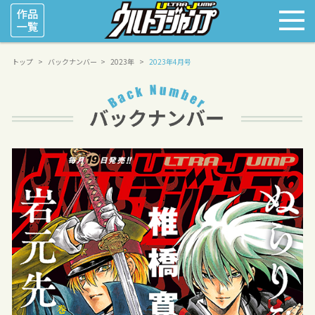
トップ
バックナンバー
2023年
2023年4月号