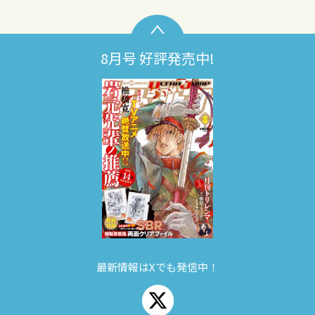
8月号 好評発売中!
最新情報はXでも発信中！