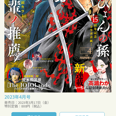
2023年4月号
発売日：2023年3月17日（金）
特別定価：800円（税込）