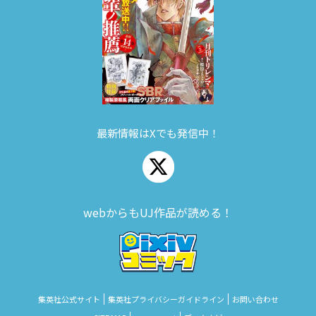
最新情報はXでも発信中！
webからもUJ作品が読める！
集英社公式サイト
集英社プライバシーガイドライン
お問い合わせ