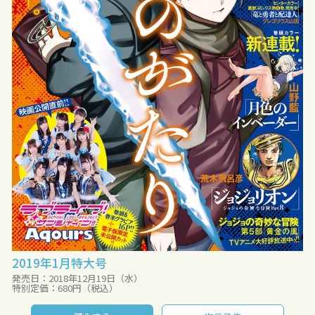
2019年1月特大号
発売日：2018年12月19日（水）
特別定価：680円（税込）