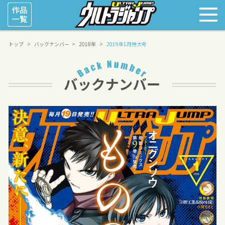
トップ
バックナンバー
2018年
2019年1月特大号