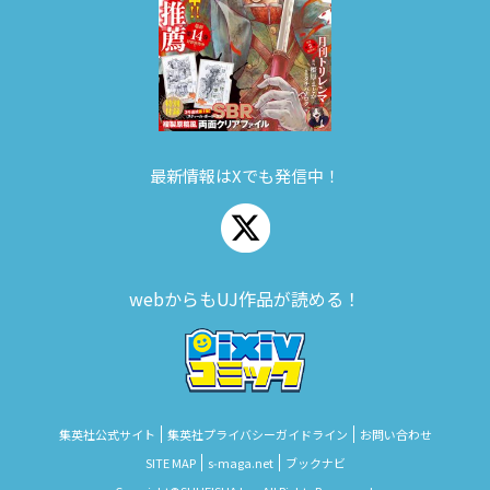
最新情報はXでも発信中！
webからもUJ作品が読める！
集英社公式サイト
集英社プライバシーガイドライン
お問い合わせ
SITE MAP
s‑maga.net
ブックナビ