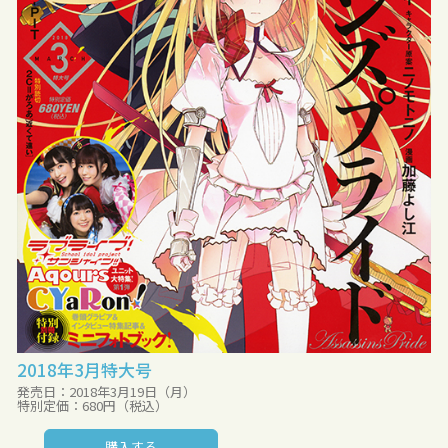
2018年3月特大号
発売日：2018年3月19日（月）
特別定価：680円（税込）
購入する