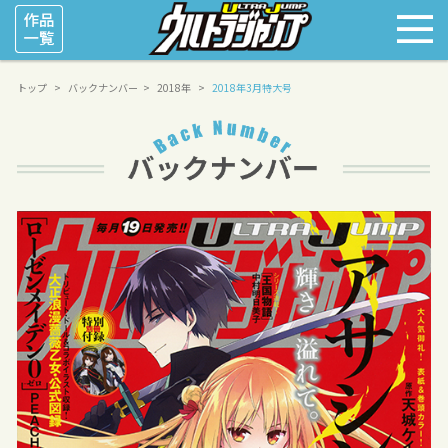
トップ
バックナンバー
2018年
2018年3月特大号