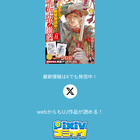
最新情報はXでも発信中！
webからもUJ作品が読める！