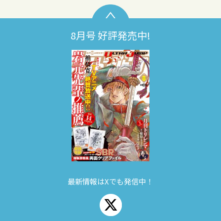
8月号 好評発売中!
最新情報はXでも発信中！