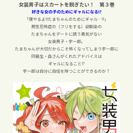
女装男子はスカートを脱ぎたい！ 第３巻
好きな女の子のためにギャルになる!?
「僕やるよ!!たまちゃんのためにギャル…!!」
男性恐怖症の（フリをする）幼馴染の
たまちゃんをデートに誘う勇気がない
女装男子・宇一郎。
たまちゃんが大切だからこそ怖くなってしまう宇一郎に
同級生・森さんがくれたアドバイスは
ギャルになること!?
宇一郎は自分に自信を持つことができるのか？