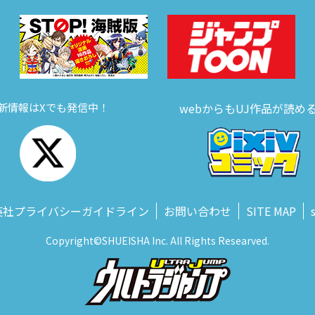
新情報はXでも発信中！
webからもUJ作品が読め
英社プライバシーガイドライン
お問い合わせ
SITE MAP
Copyright©SHUEISHA Inc. All Rights Researved.