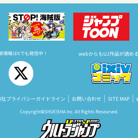
新情報はXでも発信中！
webからもUJ作品が読め
英社プライバシーガイドライン
お問い合わせ
SITE MAP
Copyright©SHUEISHA Inc. All Rights Researved.