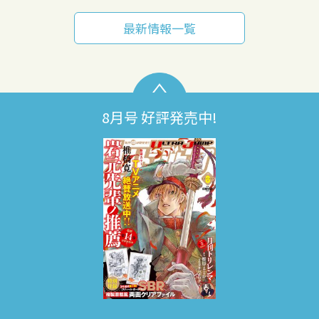
最新情報一覧
8月号 好評発売中!