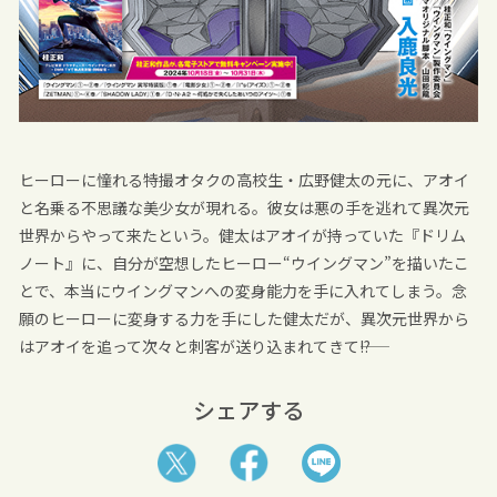
ヒーローに憧れる特撮オタクの高校生・広野健太の元に、アオイ
と名乗る不思議な美少女が現れる。彼女は悪の手を逃れて異次元
世界からやって来たという。健太はアオイが持っていた『ドリム
ノート』に、自分が空想したヒーロー“ウイングマン”を描いたこ
とで、本当にウイングマンへの変身能力を手に入れてしまう。念
願のヒーローに変身する力を手にした健太だが、異次元世界から
はアオイを追って次々と刺客が送り込まれてきて――!?
シェアする