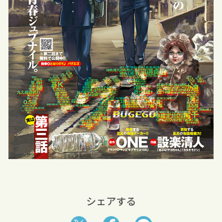
シェアする