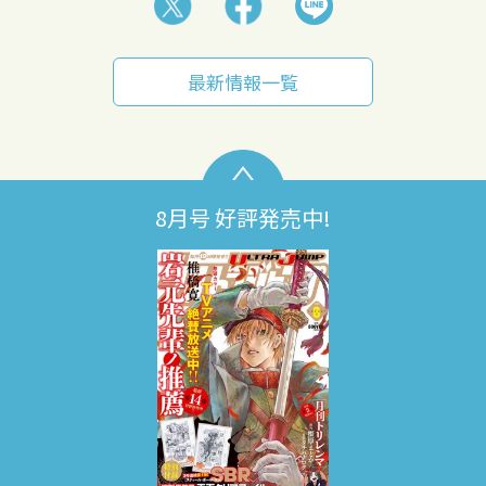
最新情報一覧
8月号 好評発売中!