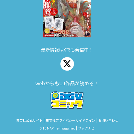
最新情報はXでも発信中！
webからもUJ作品が読める！
集英社公式サイト
集英社プライバシーガイドライン
お問い合わせ
SITE MAP
s‑maga.net
ブックナビ