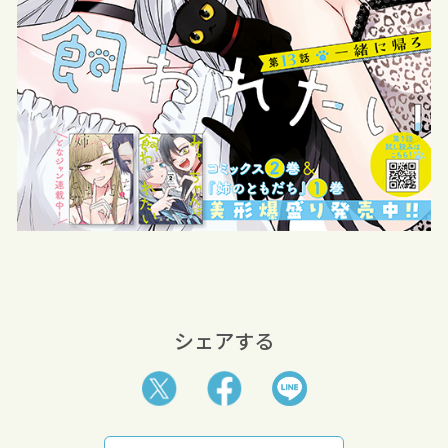
シェアする