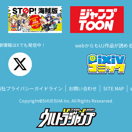
新情報はXでも発信中！
webからもUJ作品が読め
英社プライバシーガイドライン
お問い合わせ
SITE MAP
Copyright©SHUEISHA Inc. All Rights Researved.