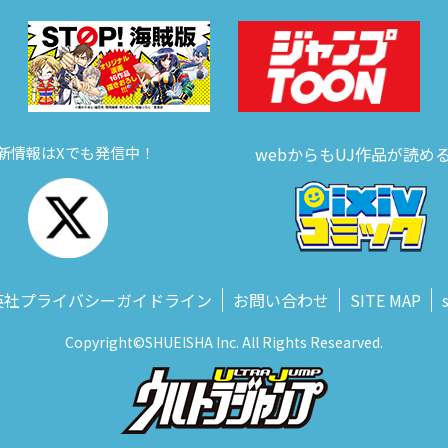
新情報はXでも発信中！
webからもUJ作品が読め
英社プライバシーガイドライン
お問い合わせ
SITE MAP
Copyright©SHUEISHA Inc. All Rights Researved.