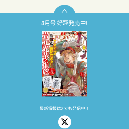
8月号 好評発売中!
最新情報はXでも発信中！