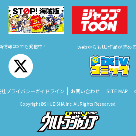
新情報はXでも発信中！
webからもUJ作品が読め
英社プライバシーガイドライン
お問い合わせ
SITE MAP
Copyright©SHUEISHA Inc. All Rights Researved.