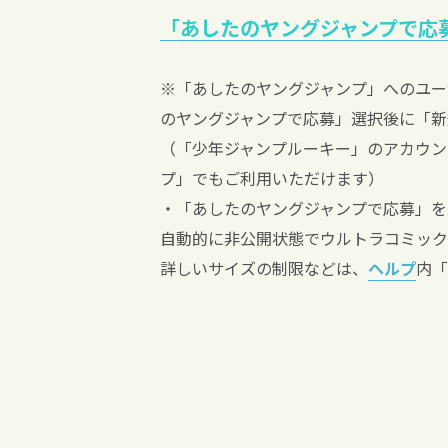
「あしたのヤングジャンプで応
※「あしたのヤングジャンプ」へのユー
のヤングジャンプで応募」選択後に「新
（「少年ジャンプルーキー」のアカウン
プ」でもご利用いただけます）
・「あしたのヤングジャンプで応募」を
自動的に非公開状態でウルトラコミック
詳しいサイズの制限などは、
ヘルプ
内「