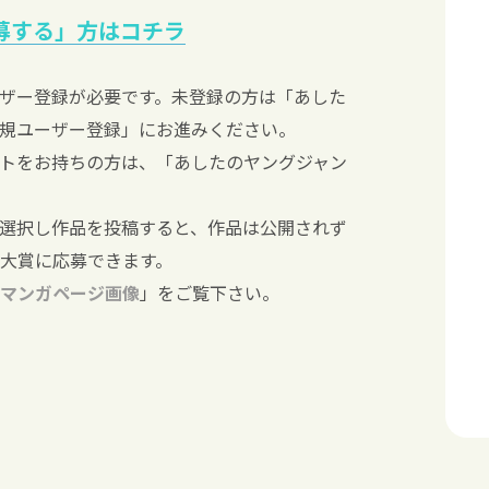
募する」方はコチラ
ザー登録が必要です。未登録の方は「あした
規ユーザー登録」にお進みください。
トをお持ちの方は、「あしたのヤングジャン
選択し作品を投稿すると、作品は公開されず
大賞に応募できます。
マンガページ画像
」をご覧下さい。