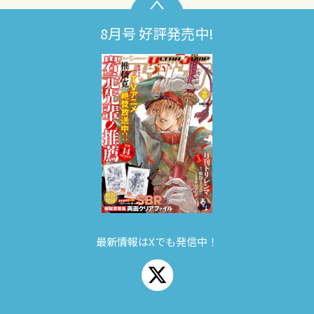
8月号 好評発売中!
最新情報はXでも発信中！