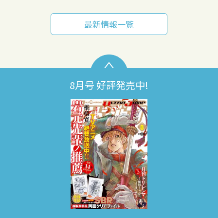
最新情報一覧
8月号 好評発売中!