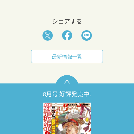
シェアする
最新情報一覧
8月号 好評発売中!