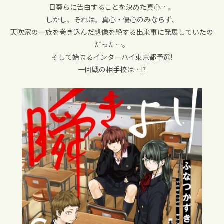
日葵らに告白することを決めた真心…。
しかし、それは、真心・優心のみならず、
天吹家の一族を巻き込んだ想像を絶する出来事に発展していたの
だった…。
そして始まるインターハイ東京都予選!
一回戦の相手校は…!?