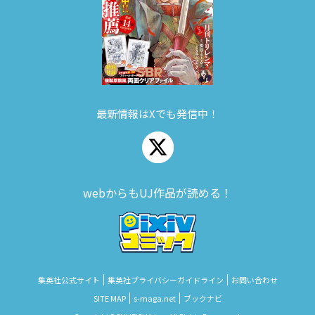
最新情報はXでも発信中！
webからもUJ作品が読める！
集英社公式サイト
集英社プライバシーガイドライン
お問い合わせ
SITE MAP
s‑maga.net
ブックナビ