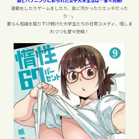
酒とハプニングに彩られた女子大学生活は…堂々完結!
運動をしたりゲームをしたり、金に汚かったりエッチだった
り…。
要らん知識を掘り下げ続けた大学生たちの日常コメディ、惜しま
れつつも堂々完結！