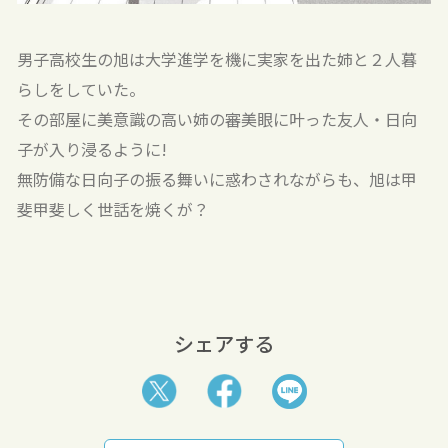
男子高校生の旭は大学進学を機に実家を出た姉と２人暮
らしをしていた。
その部屋に美意識の高い姉の審美眼に叶った友人・日向
子が入り浸るように!
無防備な日向子の振る舞いに惑わされながらも、旭は甲
斐甲斐しく世話を焼くが？
シェアする