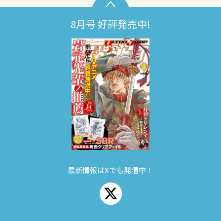
8月号 好評発売中!
最新情報はXでも発信中！