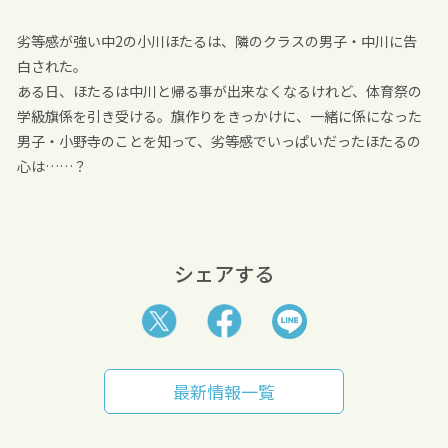
劣等感が強い中2の小川ほたるは、隣のクラスの男子・中川に告
白された。
ある日、ほたるは中川と帰る事が出来なくなるけれど、体育祭の
学級旗係を引き受ける。旗作りをきっかけに、一緒に係になった
男子・小野寺のことを知って、劣等感でいっぱいだったほたるの
心は……？
シェアする
最新情報一覧