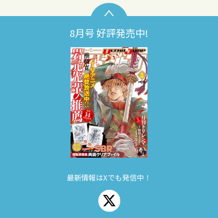
8月号 好評発売中!
最新情報はXでも発信中！