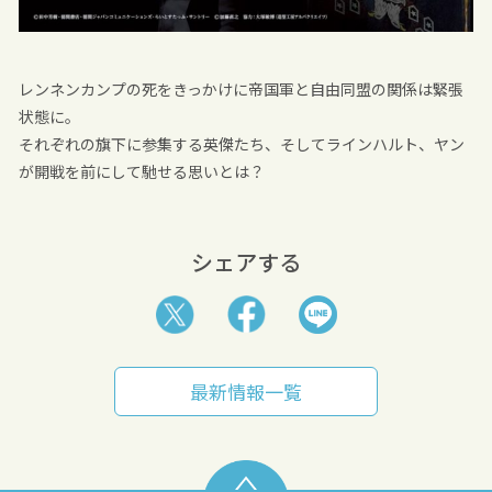
レンネンカンプの死をきっかけに帝国軍と自由同盟の関係は緊張
状態に。
それぞれの旗下に参集する英傑たち、そしてラインハルト、ヤン
が開戦を前にして馳せる思いとは？
シェアする
最新情報一覧