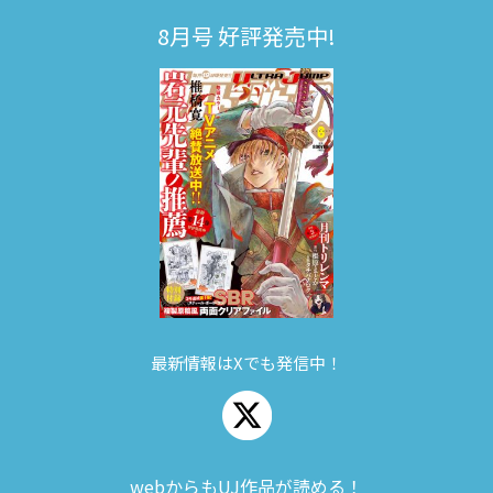
8月号 好評発売中!
最新情報はXでも発信中！
webからもUJ作品が読める！