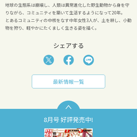
地球の生態系は崩壊し、人類は異常進化した野生動物から身を守
りながら、コミュニティを築いて生活するようになって20年。
とあるコミュニティの中核をなす中年女性3人が、土を耕し、小動
物を狩り、軽やかにたくましく生きる姿を描く。
シェアする
最新情報一覧
8月号 好評発売中!