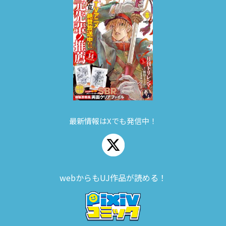
最新情報はXでも発信中！
webからもUJ作品が読める！