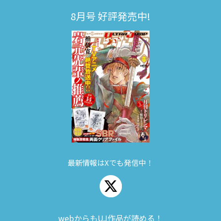
8月号 好評発売中!
最新情報はXでも発信中！
webからもUJ作品が読める！