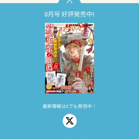
8月号 好評発売中!
最新情報はXでも発信中！