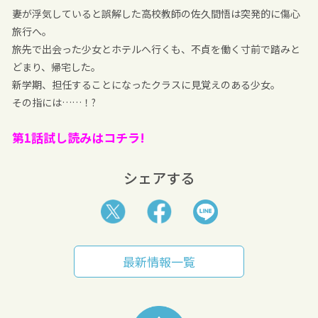
妻が浮気していると誤解した高校教師の佐久間悟は突発的に傷心
旅行へ。
旅先で出会った少女とホテルへ行くも、不貞を働く寸前で踏みと
どまり、帰宅した。
新学期、担任することになったクラスに見覚えのある少女。
その指には……！?
第1話試し読みはコチラ!
シェアする
最新情報一覧