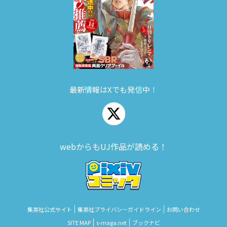
最新情報はXでも発信中！
webからもUJ作品が読める！
集英社公式サイト
集英社プライバシーガイドライン
お問い合わせ
SITE MAP
s‑maga.net
ブックナビ