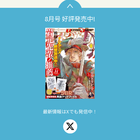
8月号 好評発売中!
最新情報はXでも発信中！