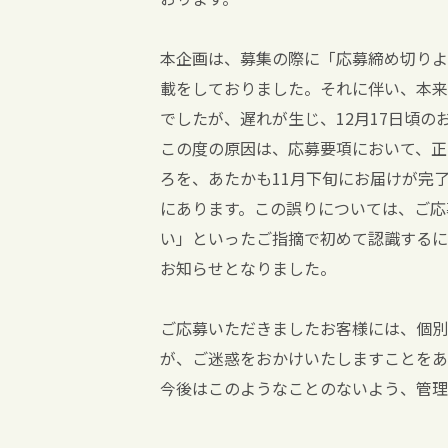
本企画は、募集の際に「応募締め切りよ
載をしておりました。それに伴い、本来
でしたが、遅れが生じ、12月17日頃の
この度の原因は、応募要項において、正
ろを、あたかも11月下旬にお届けが完
にあります。この誤りについては、ご応
い」といったご指摘で初めて認識するに
お知らせとなりました。
ご応募いただきましたお客様には、個別
が、ご迷惑をおかけいたしますことをあ
今後はこのようなことのないよう、管理