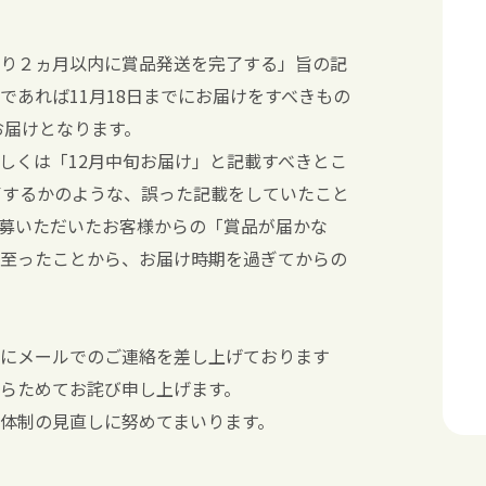
り２ヵ月以内に賞品発送を完了する」旨の記
であれば11月18日までにお届けをすべきもの
お届けとなります。
しくは「12月中旬お届け」と記載すべきとこ
了するかのような、誤った記載をしていたこと
募いただいたお客様からの「賞品が届かな
至ったことから、お届け時期を過ぎてからの
にメールでのご連絡を差し上げております
らためてお詫び申し上げます。
体制の見直しに努めてまいります。