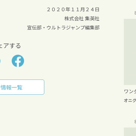
２０２０年１１月２４日
株式会社 集英社
宣伝部・ウルトラジャンプ編集部
ェアする
新情報一覧
ワン
オニ