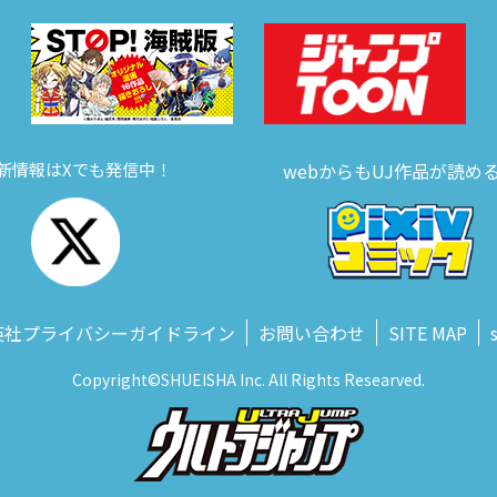
新情報はXでも発信中！
webからもUJ作品が読め
英社プライバシーガイドライン
お問い合わせ
SITE MAP
Copyright©SHUEISHA Inc. All Rights Researved.