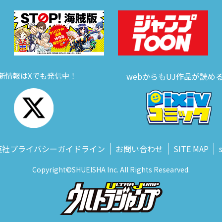
新情報はXでも発信中！
webからもUJ作品が読め
英社プライバシーガイドライン
お問い合わせ
SITE MAP
Copyright©SHUEISHA Inc. All Rights Researved.