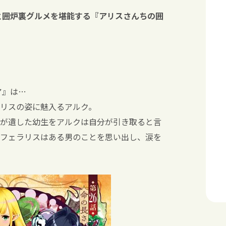
と囲炉裏グルメを堪能する『アリスさんちの囲
ア』は…
リスの姿に魅入るアルク。
が遺した幼生をアルクは自分が引き取ると言
フェラリスはある男のことを思い出し、涙を