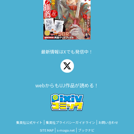
最新情報はXでも発信中！
webからもUJ作品が読める！
集英社公式サイト
集英社プライバシーガイドライン
お問い合わせ
SITE MAP
s‑maga.net
ブックナビ