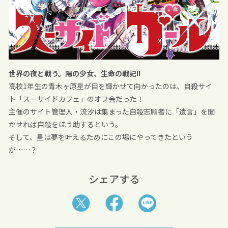
世界の夜と戦う。陽の少女、生命の戦記!!
高校1年生の青木ヶ原星が目を輝かせて向かったのは、自殺サイ
ト「スーサイドカフェ」のオフ会だった！
主催のサイト管理人・流汐は集まった自殺志願者に「遺言」を聞
かせれば自殺をほう助するという。
そして、星は夢を叶えるためにこの場にやってきたという
が……？
シェアする