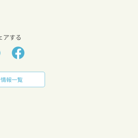
ェアする
新情報一覧