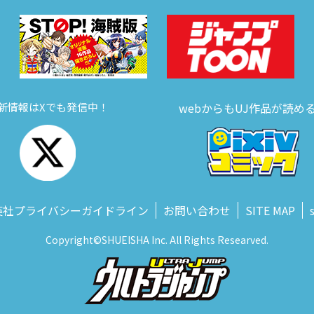
新情報はXでも発信中！
webからもUJ作品が読め
英社プライバシーガイドライン
お問い合わせ
SITE MAP
Copyright©SHUEISHA Inc. All Rights Researved.