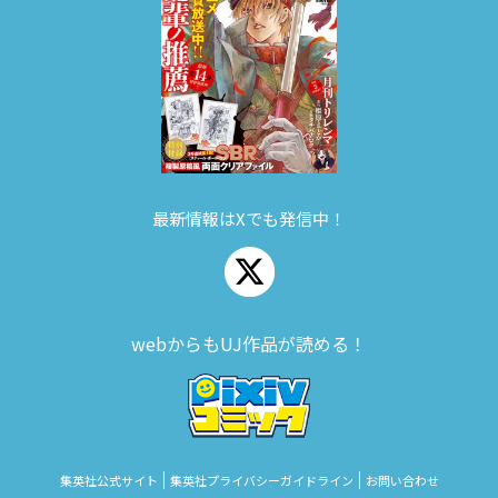
最新情報はXでも発信中！
webからもUJ作品が読める！
集英社公式サイト
集英社プライバシーガイドライン
お問い合わせ